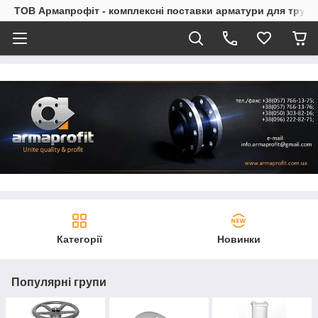
ТОВ Армапрофіт - комплексні поставки арматури для труб
Категорії
Новинки
Популярні групи