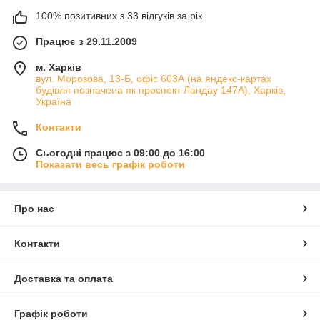
100% позитивних з 33 відгуків за рік
Працює з 29.11.2009
м. Харків
вул. Морозова, 13-Б, офіс 603А (на яндекс-картах
будівля позначена як проспект Ландау 147А), Харків,
Україна
Контакти
Сьогодні працює з 09:00 до 16:00
Показати весь графік роботи
Про нас
Контакти
Доставка та оплата
Графік роботи