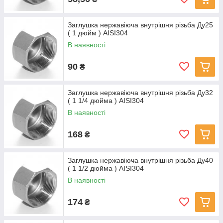
Заглушка нержавіюча внутрішня різьба Ду25
( 1 дюйм ) AISI304
В наявності
90
₴
Заглушка нержавіюча внутрішня різьба Ду32
( 1 1/4 дюйма ) AISI304
В наявності
168
₴
Заглушка нержавіюча внутрішня різьба Ду40
( 1 1/2 дюйма ) AISI304
В наявності
174
₴