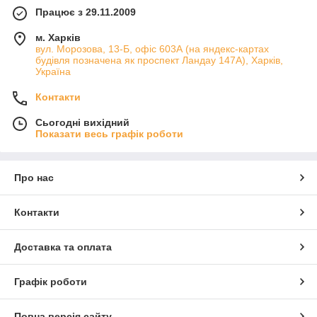
Працює з 29.11.2009
м. Харків
вул. Морозова, 13-Б, офіс 603А (на яндекс-картах
будівля позначена як проспект Ландау 147А), Харків,
Україна
Контакти
Сьогодні вихідний
Показати весь графік роботи
Про нас
Контакти
Доставка та оплата
Графік роботи
Повна версія сайту