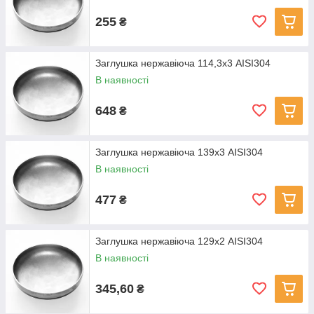
255
₴
Заглушка нержавіюча 114,3х3 AISI304
В наявності
648
₴
Заглушка нержавіюча 139х3 AISI304
В наявності
477
₴
Заглушка нержавіюча 129х2 AISI304
В наявності
345,60
₴