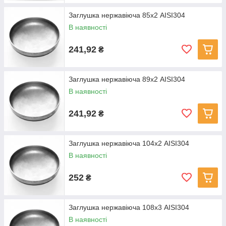
Заглушка нержавіюча 85х2 AISI304
В наявності
241,92
₴
Заглушка нержавіюча 89х2 AISI304
В наявності
241,92
₴
Заглушка нержавіюча 104х2 AISI304
В наявності
252
₴
Заглушка нержавіюча 108х3 AISI304
В наявності