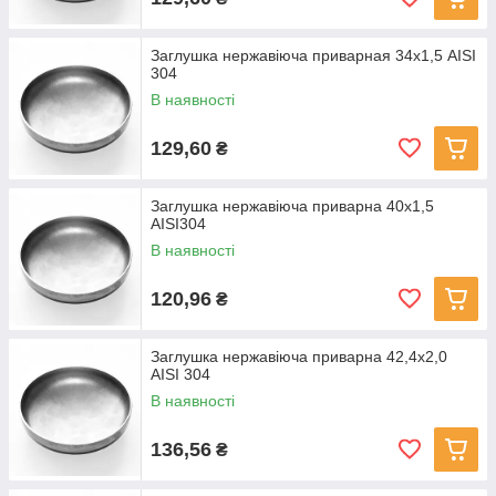
Заглушка нержавіюча приварная 34х1,5 AISI
304
В наявності
129,60
₴
Заглушка нержавіюча приварна 40х1,5
AISI304
В наявності
120,96
₴
Заглушка нержавіюча приварна 42,4х2,0
AISI 304
В наявності
136,56
₴