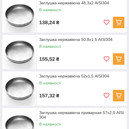
Заглушка нержавіюча 48,3х2 AISI304
В наявності
138,24
₴
Заглушка нержавіюча 50,8х1,5 AISI304
В наявності
155,52
₴
Заглушка нержавіюча 52х1,5 AISI304
В наявності
157,32
₴
Заглушка нержавіюча приварная 57х2,0 AISI
304
В наявності