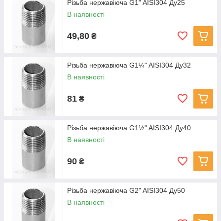
Різьба нержавіюча G1" AISI304 Ду25
В наявності
49,80
₴
Різьба нержавіюча G1¼" AISI304 Ду32
В наявності
81
₴
Різьба нержавіюча G1½" AISI304 Ду40
В наявності
90
₴
Різьба нержавіюча G2" AISI304 Ду50
В наявності