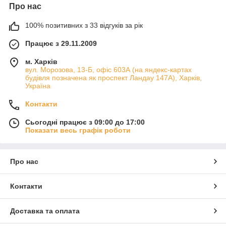
Про нас
100% позитивних з 33 відгуків за рік
Працює з 29.11.2009
м. Харків
вул. Морозова, 13-Б, офіс 603А (на яндекс-картах
будівля позначена як проспект Ландау 147А), Харків,
Україна
Контакти
Сьогодні працює з 09:00 до 17:00
Показати весь графік роботи
Про нас
Контакти
Доставка та оплата