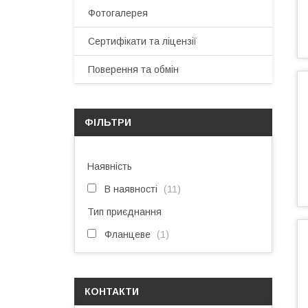
Фотогалерея
Сертифікати та ліцензії
Поверення та обмін
ФІЛЬТРИ
Наявність
В наявності
11
Тип приєднання
Фланцеве
1
КОНТАКТИ