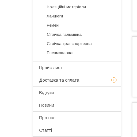
Ізоляційні матеріали
Ланцюги
Ремені
Стрічка гальмівна
Стрічка транспортерна
Пневмоклапан
Прайс-лист
Доставка та оплата
Відгуки
Новини
Про нас
Статті