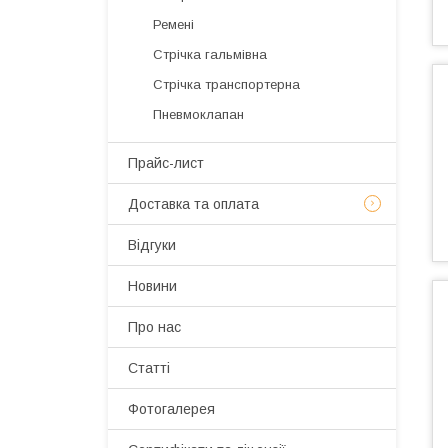
Ремені
Стрічка гальмівна
Стрічка транспортерна
Пневмоклапан
Прайс-лист
Доставка та оплата
Відгуки
Новини
Про нас
Статті
Фотогалерея