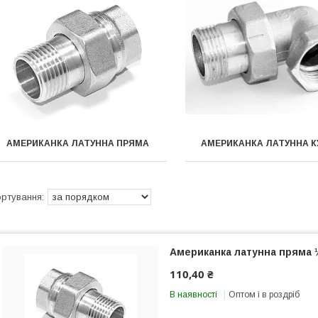
АМЕРИКАНКА ЛАТУННА ПРЯМА
АМЕРИКАНКА ЛАТУННА К
Американка латунна пряма 
110,40 ₴
В наявності
Оптом і в роздріб