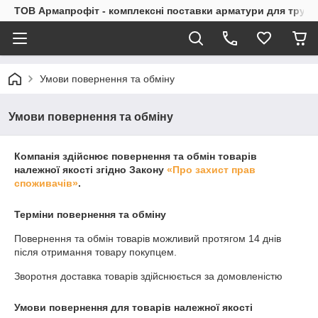
ТОВ Армапрофіт - комплексні поставки арматури для труб
Умови повернення та обміну
Умови повернення та обміну
Компанія здійснює повернення та обмін товарів
належної якості згідно Закону
«Про захист прав
споживачів»
.
Терміни повернення та обміну
Повернення та обмін товарів можливий протягом
14 днів
після отримання товару покупцем.
Зворотня доставка товарів здійснюється за домовленістю
Умови повернення для товарів належної якості