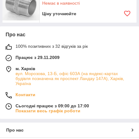
Немає в наявності
Ціну уточнюйте
Про нас
100% позитивних з 32 відгуків за рік
Працює з 29.11.2009
м. Харків
вул. Морозова, 13-Б, офіс 603А (на яндекс-картах
будівля позначена як проспект Ландау 147А), Харків,
Україна
Контакти
Сьогодні працює з 09:00 до 17:00
Показати весь графік роботи
Про нас