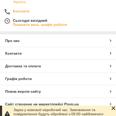
Україна
Контакти
Сьогодні вихідний
Показати весь графік роботи
Про нас
Контакти
Доставка та оплата
Графік роботи
Повна версія сайту
Сайт створено на маркетплейсі
Prom.ua
Зараз у компанії неробочий час. Замовлення та
повідомлення будуть оброблені з 09:00 найближчого