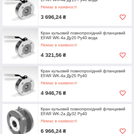
Немає в наявності
3 696,24
₴
Кран кульовий повнопрохідний фланцевий
EFAR WK-4a Ду20 Ру40 вода
Немає в наявності
4 321,56
₴
Кран кульовий повнопрохідний фланцевий
EFAR WK-4a Ду25 Ру40
Немає в наявності
4 946,76
₴
Кран кульовий повнопрохідний фланцевий
EFAR WK-2a Ду32 Ру40
Немає в наявності
6 966,24
₴