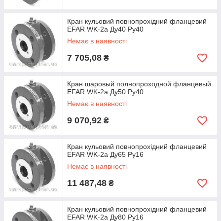
Кран кульовий повнопрохідний фланцевий
EFAR WK-2a Ду40 Ру40
Немає в наявності
7 705,08
₴
Кран шаровый полнопроходной фланцевый
EFAR WK-2a Ду50 Ру40
Немає в наявності
9 070,92
₴
Кран кульовий повнопрохідний фланцевий
EFAR WK-2a Ду65 Ру16
Немає в наявності
11 487,48
₴
Кран кульовий повнопрохідний фланцевий
EFAR WK-2a Ду80 Ру16