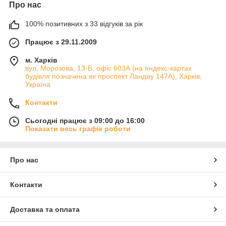
Про нас
100% позитивних з 33 відгуків за рік
Працює з 29.11.2009
м. Харків
вул. Морозова, 13-Б, офіс 603А (на яндекс-картах
будівля позначена як проспект Ландау 147А), Харків,
Україна
Контакти
Сьогодні працює з 09:00 до 16:00
Показати весь графік роботи
Про нас
Контакти
Доставка та оплата