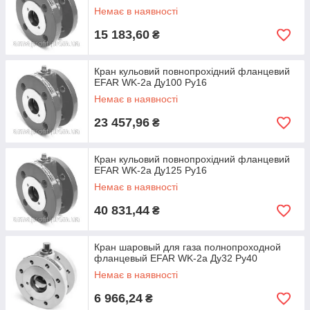
Немає в наявності
15 183,60
₴
Кран кульовий повнопрохідний фланцевий
EFAR WK-2a Ду100 Ру16
Немає в наявності
23 457,96
₴
Кран кульовий повнопрохідний фланцевий
EFAR WK-2a Ду125 Ру16
Немає в наявності
40 831,44
₴
Кран шаровый для газа полнопроходной
фланцевый EFAR WK-2a Ду32 Ру40
Немає в наявності
6 966,24
₴