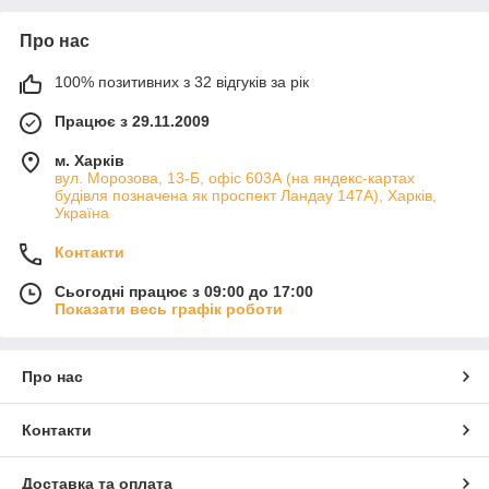
Про нас
100% позитивних з 32 відгуків за рік
Працює з 29.11.2009
м. Харків
вул. Морозова, 13-Б, офіс 603А (на яндекс-картах
будівля позначена як проспект Ландау 147А), Харків,
Україна
Контакти
Сьогодні працює з 09:00 до 17:00
Показати весь графік роботи
Про нас
Контакти
Доставка та оплата