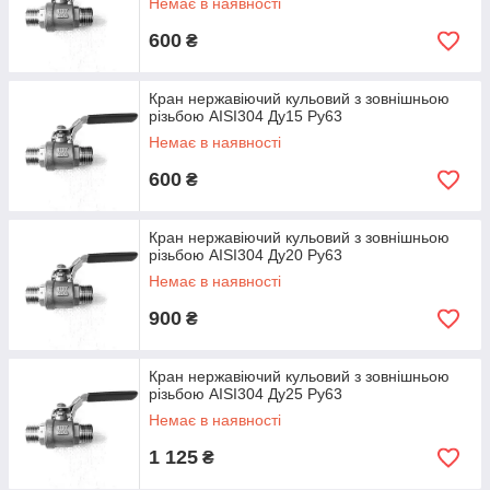
Немає в наявності
600
₴
Кран нержавіючий кульовий з зовнішньою
різьбою AISI304 Ду15 Ру63
Немає в наявності
600
₴
Кран нержавіючий кульовий з зовнішньою
різьбою AISI304 Ду20 Ру63
Немає в наявності
900
₴
Кран нержавіючий кульовий з зовнішньою
різьбою AISI304 Ду25 Ру63
Немає в наявності
1 125
₴