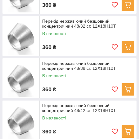
360
₴
Перехід нержавіючий безшовний
концентричний 48/32 ст. 12Х18Н10Т
В наявності
360
₴
Перехід нержавіючий безшовний
концентричний 48/38 ст. 12Х18Н10Т
В наявності
360
₴
Перехід нержавіючий безшовний
концентричний 48/42 ст. 12Х18Н10Т
В наявності
360
₴