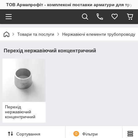
ТОВ Армапрофіт - комплексні поставки арматури для труб
Товари та послуги
Нержавіючі елементи трубопроводу
Перехід нержавіючий концентричний
Перехід
нержавіючий
концентричний
шовний AISI 304
Сортування
0
Фільтри