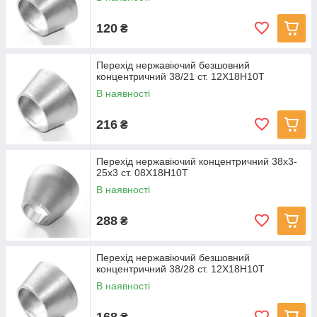
120
₴
Перехід нержавіючий безшовний
концентричний 38/21 ст. 12Х18Н10Т
В наявності
216
₴
Перехід нержавіючий концентричний 38х3-
25х3 ст. 08Х18Н10Т
В наявності
288
₴
Перехід нержавіючий безшовний
концентричний 38/28 ст. 12Х18Н10Т
В наявності
168