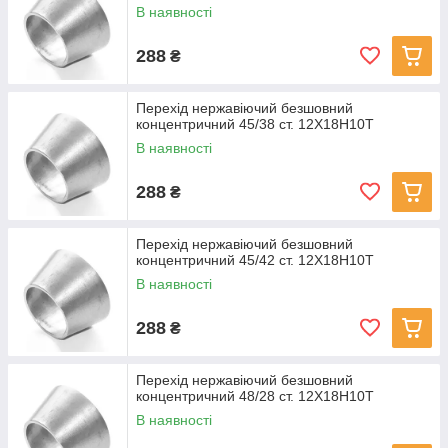
В наявності
288
₴
Перехід нержавіючий безшовний
концентричний 45/38 ст. 12Х18Н10Т
В наявності
288
₴
Перехід нержавіючий безшовний
концентричний 45/42 ст. 12Х18Н10Т
В наявності
288
₴
Перехід нержавіючий безшовний
концентричний 48/28 ст. 12Х18Н10Т
В наявності