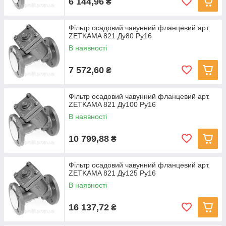
6 144,96
₴
Фільтр осадовий чавунний фланцевий арт.
ZETKAMA 821 Ду80 Ру16
В наявності
7 572,60
₴
Фільтр осадовий чавунний фланцевий арт.
ZETKAMA 821 Ду100 Ру16
В наявності
10 799,88
₴
Фільтр осадовий чавунний фланцевий арт.
ZETKAMA 821 Ду125 Ру16
В наявності
16 137,72
₴