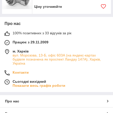
Ціну уточнюйте
Про нас
100% позитивних з 33 відгуків за рік
Працює з 29.11.2009
м. Харків
вул. Морозова, 13-Б, офіс 603А (на яндекс-картах
будівля позначена як проспект Ландау 147А), Харків,
Україна
Контакти
Сьогодні вихідний
Показати весь графік роботи
Про нас