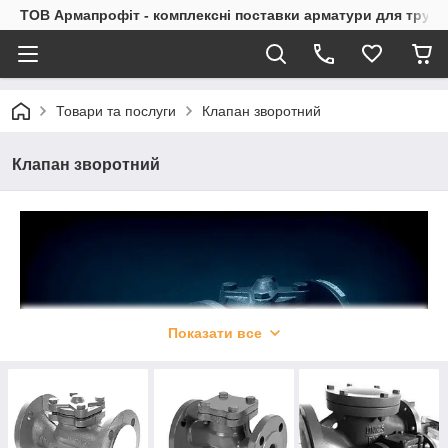
ТОВ Армапрофіт - комплексні поставки арматури для труб
Товари та послуги
Клапан зворотний
Клапан зворотний
Показати все