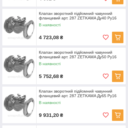
Клапан зворотний підйомний чавунний
фланцевий арт. 287 ZETKAMA Ду40 Ру16
В наявності
4 723,08
₴
Клапан зворотний підйомний чавунний
фланцевий арт. 287 ZETKAMA Ду50 Ру16
В наявності
5 752,68
₴
Клапан зворотний підйомний чавунний
фланцевий арт. 287 ZETKAMA Ду65 Ру16
В наявності
9 931,20
₴