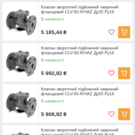
Клапан зворотний підйомний чавунний
фланцевий CLV-50 AYVAZ Ду32 Ру16
В наявності
5 185,44
₴
Клапан зворотний підйомний чавунний
фланцевий CLV-50 AYVAZ Ду40 Ру16
В наявності
5 992,92
₴
Клапан зворотний підйомний чавунний
фланцевий CLV-50 AYVAZ Ду50 Ру16
В наявності
5 908,92
₴
Клапан зворотний підйомний чавунний
фланцевий CLV-50 AYVAZ Ду65 Ру16