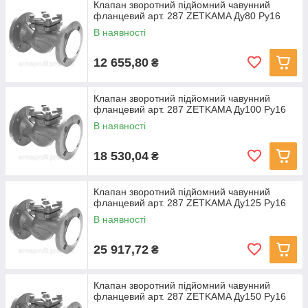
Клапан зворотний підйомний чавунний
фланцевий арт. 287 ZETKAMA Ду80 Ру16
В наявності
12 655,80
₴
Клапан зворотний підйомний чавунний
фланцевий арт. 287 ZETKAMA Ду100 Ру16
В наявності
18 530,04
₴
Клапан зворотний підйомний чавунний
фланцевий арт. 287 ZETKAMA Ду125 Ру16
В наявності
25 917,72
₴
Клапан зворотний підйомний чавунний
фланцевий арт. 287 ZETKAMA Ду150 Ру16