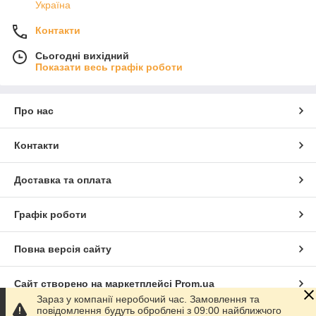
Україна
Контакти
Сьогодні вихідний
Показати весь графік роботи
Про нас
Контакти
Доставка та оплата
Графік роботи
Повна версія сайту
Сайт створено на маркетплейсі
Prom.ua
Зараз у компанії неробочий час. Замовлення та
повідомлення будуть оброблені з 09:00 найближчого