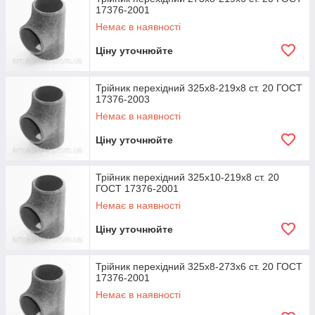
17376-2001
Немає в наявності
Ціну уточнюйте
Трійник перехідний 325х8-219х8 ст. 20 ГОСТ
17376-2003
Немає в наявності
Ціну уточнюйте
Трійник перехідний 325х10-219х8 ст. 20
ГОСТ 17376-2001
Немає в наявності
Ціну уточнюйте
Трійник перехідний 325х8-273х6 ст. 20 ГОСТ
17376-2001
Немає в наявності