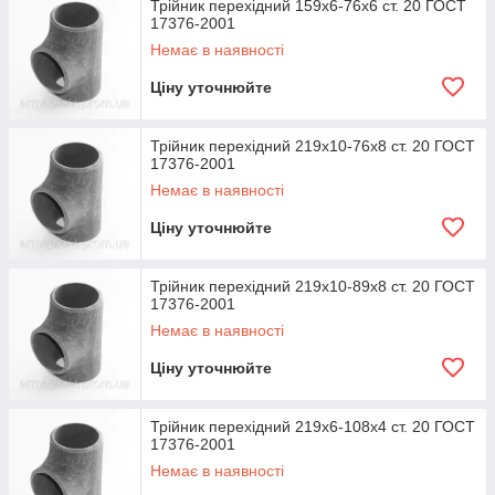
Трійник перехідний 159х6-76х6 ст. 20 ГОСТ
17376-2001
Немає в наявності
Ціну уточнюйте
Трійник перехідний 219х10-76х8 ст. 20 ГОСТ
17376-2001
Немає в наявності
Ціну уточнюйте
Трійник перехідний 219х10-89х8 ст. 20 ГОСТ
17376-2001
Немає в наявності
Ціну уточнюйте
Трійник перехідний 219х6-108х4 ст. 20 ГОСТ
17376-2001
Немає в наявності