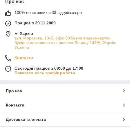
Про нас
100% позитивних з 33 відгуків за рік
Працює з 29.11.2009
м. Харків
вул. Морозова, 13-Б, офіс 603А (на яндекс-картах
будівля позначена як проспект Ландау 147А), Харків,
Україна
Контакти
Сьогодні працює з 09:00 до 17:00
Показати весь графік роботи
Про нас
Контакти
Доставка та оплата