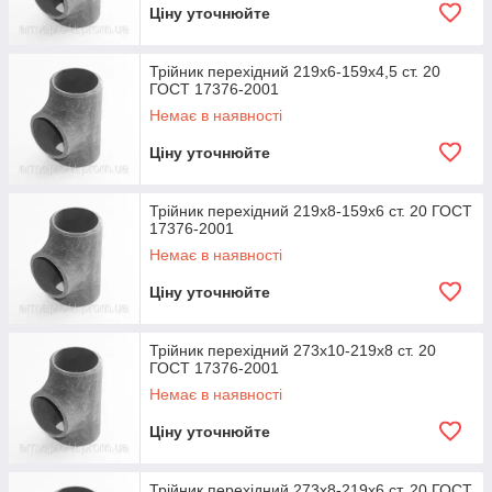
Ціну уточнюйте
Трійник перехідний 219х6-159х4,5 ст. 20
ГОСТ 17376-2001
Немає в наявності
Ціну уточнюйте
Трійник перехідний 219х8-159х6 ст. 20 ГОСТ
17376-2001
Немає в наявності
Ціну уточнюйте
Трійник перехідний 273х10-219х8 ст. 20
ГОСТ 17376-2001
Немає в наявності
Ціну уточнюйте
Трійник перехідний 273х8-219х6 ст. 20 ГОСТ