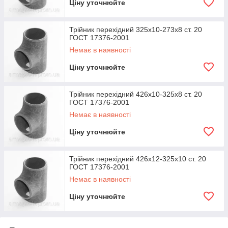
Ціну уточнюйте
Трійник перехідний 325х10-273х8 ст. 20
ГОСТ 17376-2001
Немає в наявності
Ціну уточнюйте
Трійник перехідний 426х10-325х8 ст. 20
ГОСТ 17376-2001
Немає в наявності
Ціну уточнюйте
Трійник перехідний 426х12-325х10 ст. 20
ГОСТ 17376-2001
Немає в наявності
Ціну уточнюйте