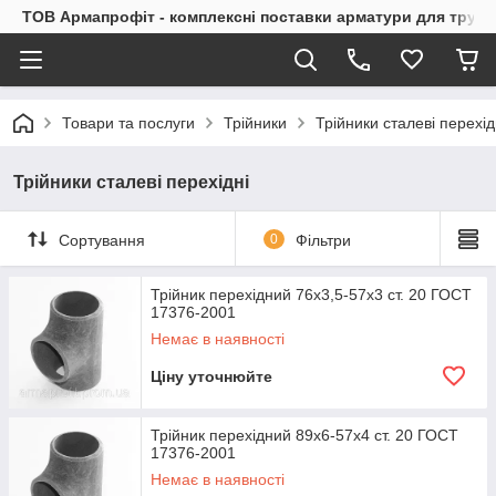
ТОВ Армапрофіт - комплексні поставки арматури для труб
Товари та послуги
Трійники
Трійники сталеві перехід
Трійники сталеві перехідні
Сортування
0
Фільтри
Трійник перехідний 76х3,5-57х3 ст. 20 ГОСТ
17376-2001
Немає в наявності
Ціну уточнюйте
Трійник перехідний 89х6-57х4 ст. 20 ГОСТ
17376-2001
Немає в наявності