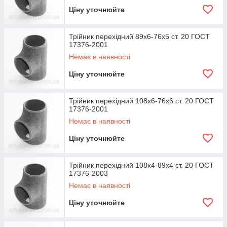
Ціну уточнюйте
Трійник перехідний 89х6-76х5 ст. 20 ГОСТ
17376-2001
Немає в наявності
Ціну уточнюйте
Трійник перехідний 108х6-76х6 ст. 20 ГОСТ
17376-2001
Немає в наявності
Ціну уточнюйте
Трійник перехідний 108х4-89х4 ст. 20 ГОСТ
17376-2003
Немає в наявності
Ціну уточнюйте