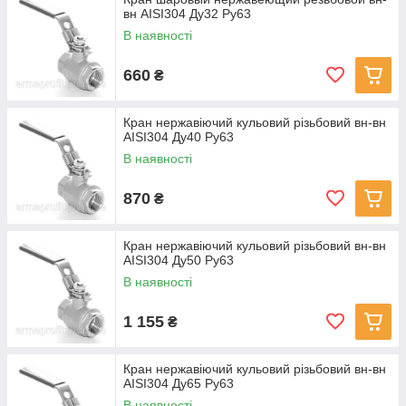
вн AISI304 Ду32 Ру63
В наявності
660
₴
Кран нержавіючий кульовий різьбовий вн-вн
AISI304 Ду40 Ру63
В наявності
870
₴
Кран нержавіючий кульовий різьбовий вн-вн
AISI304 Ду50 Ру63
В наявності
1 155
₴
Кран нержавіючий кульовий різьбовий вн-вн
AISI304 Ду65 Ру63
В наявності