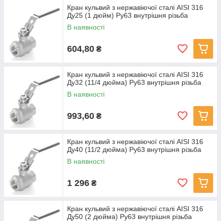
Кран кульвий з нержавіючої сталі AISI 316
Ду25 (1 дюйм) Ру63 внутрішня різьба
В наявності
604,80
₴
Кран кульвий з нержавіючої сталі AISI 316
Ду32 (11/4 дюйма) Ру63 внутрішня різьба
В наявності
993,60
₴
Кран кульвий з нержавіючої сталі AISI 316
Ду40 (11/2 дюйма) Ру63 внутрішня різьба
В наявності
1 296
₴
Кран кульвий з нержавіючої сталі AISI 316
Ду50 (2 дюйма) Ру63 внутрішня різьба