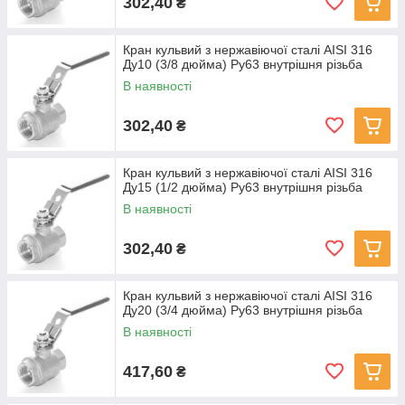
302,40
₴
Кран кульвий з нержавіючої сталі AISI 316
Ду10 (3/8 дюйма) Ру63 внутрішня різьба
В наявності
302,40
₴
Кран кульвий з нержавіючої сталі AISI 316
Ду15 (1/2 дюйма) Ру63 внутрішня різьба
В наявності
302,40
₴
Кран кульвий з нержавіючої сталі AISI 316
Ду20 (3/4 дюйма) Ру63 внутрішня різьба
В наявності
417,60
₴