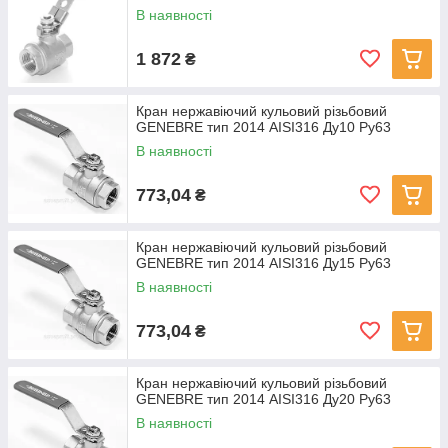
В наявності
1 872
₴
Кран нержавіючий кульовий різьбовий
GENEBRE тип 2014 AISI316 Ду10 Ру63
В наявності
773,04
₴
Кран нержавіючий кульовий різьбовий
GENEBRE тип 2014 AISI316 Ду15 Ру63
В наявності
773,04
₴
Кран нержавіючий кульовий різьбовий
GENEBRE тип 2014 AISI316 Ду20 Ру63
В наявності