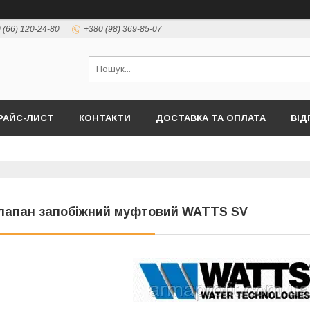
 (66) 120-24-80
+380 (98) 369-85-07
РАЙС-ЛИСТ
КОНТАКТИ
ДОСТАВКА ТА ОПЛАТА
ВІД
лапан запобіжний муфтовий WATTS SV