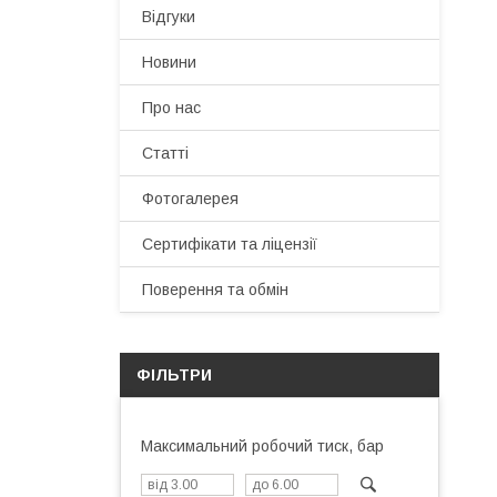
Відгуки
Новини
Про нас
Статті
Фотогалерея
Сертифікати та ліцензії
Поверення та обмін
ФІЛЬТРИ
Максимальний робочий тиск, бар