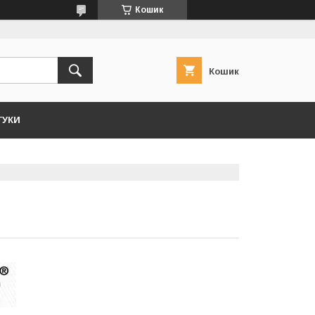
Кошик
Кошик
ГУКИ