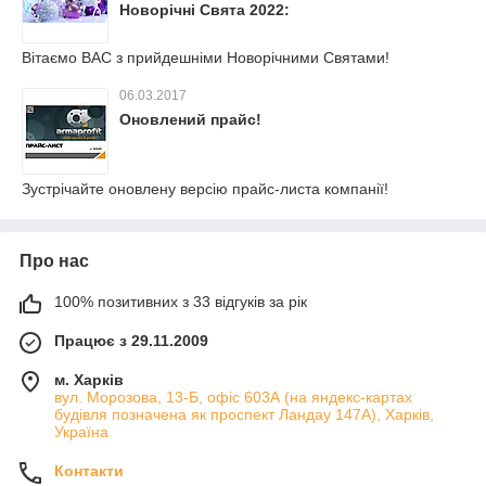
Новорічні Свята 2022:
Вітаємо ВАС з прийдешніми Новорічними Святами!
06.03.2017
Оновлений прайс!
Зустрічайте оновлену версію прайс-листа компанії!
Про нас
100% позитивних з 33 відгуків за рік
Працює з 29.11.2009
м. Харків
вул. Морозова, 13-Б, офіс 603А (на яндекс-картах
будівля позначена як проспект Ландау 147А), Харків,
Україна
Контакти