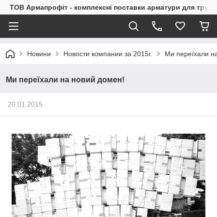
ТОВ Армапрофіт - комплексні поставки арматури для труб
Новини
Новости компании за 2015г.
Ми переїхали н
Ми переїхали на новий домен!
20.01.2015