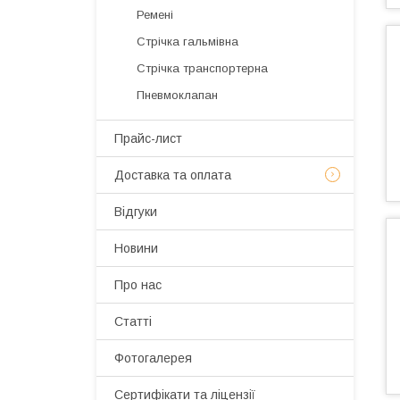
Ремені
Стрічка гальмівна
Стрічка транспортерна
Пневмоклапан
Прайс-лист
Доставка та оплата
Відгуки
Новини
Про нас
Статті
Фотогалерея
Сертифікати та ліцензії