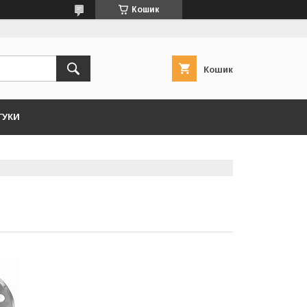
Кошик
Кошик
ГУКИ