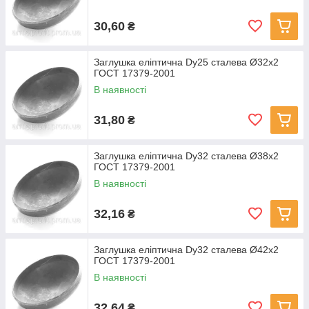
30,60
₴
Заглушка еліптична Dу25 сталева Ø32x2
ГОСТ 17379-2001
В наявності
31,80
₴
Заглушка еліптична Dу32 сталева Ø38x2
ГОСТ 17379-2001
В наявності
32,16
₴
Заглушка еліптична Dу32 сталева Ø42x2
ГОСТ 17379-2001
В наявності
32,64
₴