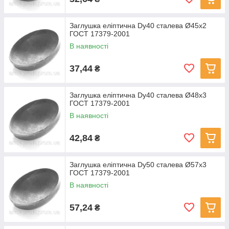
Заглушка еліптична Dу40 сталева Ø45x2
ГОСТ 17379-2001
В наявності
37,44
₴
Заглушка еліптична Dу40 сталева Ø48x3
ГОСТ 17379-2001
В наявності
42,84
₴
Заглушка еліптична Dу50 сталева Ø57x3
ГОСТ 17379-2001
В наявності
57,24
₴