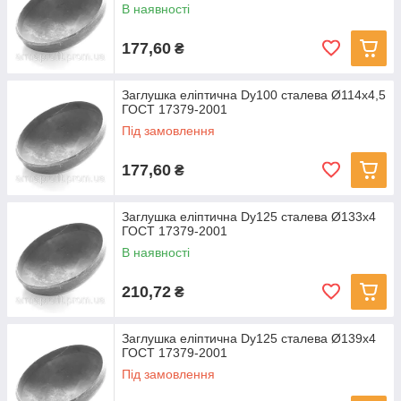
В наявності
177,60
₴
Заглушка еліптична Dу100 сталева Ø114x4,5
ГОСТ 17379-2001
Під замовлення
177,60
₴
Заглушка еліптична Dу125 сталева Ø133x4
ГОСТ 17379-2001
В наявності
210,72
₴
Заглушка еліптична Dу125 сталева Ø139x4
ГОСТ 17379-2001
Під замовлення