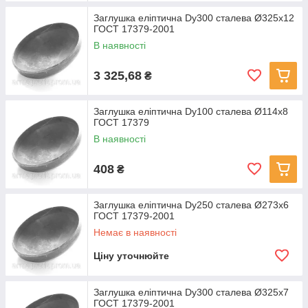
Заглушка еліптична Dу300 сталева Ø325х12
ГОСТ 17379-2001
В наявності
3 325,68
₴
Заглушка еліптична Dу100 сталева Ø114x8
ГОСТ 17379
В наявності
408
₴
Заглушка еліптична Dу250 сталева Ø273x6
ГОСТ 17379-2001
Немає в наявності
Ціну уточнюйте
Заглушка еліптична Dу300 сталева Ø325х7
ГОСТ 17379-2001