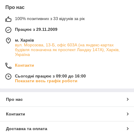
Про нас
100% позитивних з 33 відгуків за рік
Працює з 29.11.2009
м. Харків
вул. Морозова, 13-Б, офіс 603А (на яндекс-картах
будівля позначена як проспект Ландау 147А), Харків,
Україна
Контакти
Сьогодні працює з 09:00 до 16:00
Показати весь графік роботи
Про нас
Контакти
Доставка та оплата