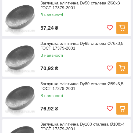
Заглушка еліптична Dу50 сталева Ø60x3
ГОСТ 17379-2001
В наявності
57,24
₴
Заглушка еліптична Dу65 сталева Ø76x3,5
ГОСТ 17379-2001
В наявності
70,92
₴
Заглушка еліптична Dу80 сталева Ø89x3,5
ГОСТ 17379-2001
В наявності
76,92
₴
Заглушка еліптична Dу100 сталева Ø108x4
ГОСТ 17379-2001