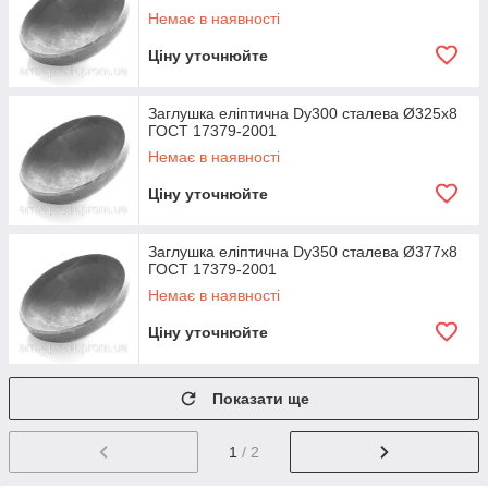
Немає в наявності
Ціну уточнюйте
Заглушка еліптична Dу300 сталева Ø325х8
ГОСТ 17379-2001
Немає в наявності
Ціну уточнюйте
Заглушка еліптична Dу350 сталева Ø377х8
ГОСТ 17379-2001
Немає в наявності
Ціну уточнюйте
Показати ще
1
/ 2