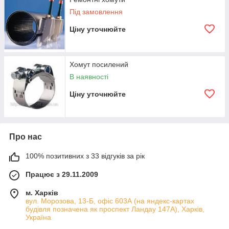
Під замовлення
Ціну уточнюйте
Хомут посилений
В наявності
Ціну уточнюйте
Про нас
100% позитивних з 33 відгуків за рік
Працює з 29.11.2009
м. Харків
вул. Морозова, 13-Б, офіс 603А (на яндекс-картах
будівля позначена як проспект Ландау 147А), Харків,
Україна