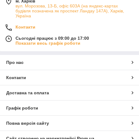
м. Харків
вул. Морозова, 13-Б, офіс 603А (на яндекс-картах
будівля позначена як проспект Ландау 147А), Харків,
Україна
Контакти
Сьогодні працює з 09:00 до 17:00
Показати весь графік роботи
Про нас
Контакти
Доставка та оплата
Графік роботи
Повна версія сайту
Сайт створено на маркетплейсі
Prom.ua