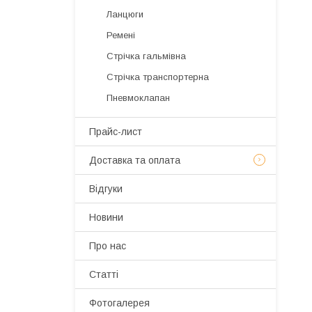
Ланцюги
Ремені
Стрічка гальмівна
Стрічка транспортерна
Пневмоклапан
Прайс-лист
Доставка та оплата
Відгуки
Новини
Про нас
Статті
Фотогалерея