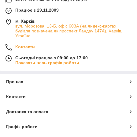
Працює з 29.11.2009
м. Харків
вул. Морозова, 13-Б, офіс 603А (на яндекс-картах
будівля позначена як проспект Ландау 147А), Харків,
Україна
Контакти
Сьогодні працює з 09:00 до 17:00
Показати весь графік роботи
Про нас
Контакти
Доставка та оплата
Графік роботи