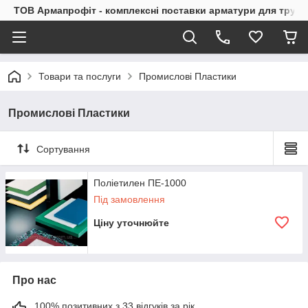
ТОВ Армапрофіт - комплексні поставки арматури для труб
Товари та послуги
Промислові Пластики
Промислові Пластики
Сортування
Поліетилен ПЕ-1000
Під замовлення
Ціну уточнюйте
Про нас
100% позитивних з 33 відгуків за рік