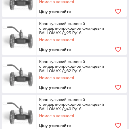
Немає в наявності
Ціну уточнюйте
Кран кульовий сталевий
стандартнопроходной фланцевий
BALLOMAX Ду25 Ру16
Немає в наявності
Ціну уточнюйте
Кран кульовий сталевий
стандартнопроходной фланцевий
BALLOMAX Ду32 Ру16
Немає в наявності
Ціну уточнюйте
Кран кульовий сталевий
стандартнопроходной фланцевий
BALLOMAX Ду40 Ру16
Немає в наявності
Ціну уточнюйте