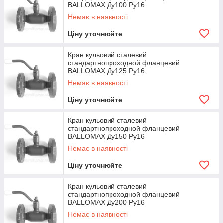
BALLOMAX Ду100 Ру16
Немає в наявності
Ціну уточнюйте
Кран кульовий сталевий
стандартнопроходной фланцевий
BALLOMAX Ду125 Ру16
Немає в наявності
Ціну уточнюйте
Кран кульовий сталевий
стандартнопроходной фланцевий
BALLOMAX Ду150 Ру16
Немає в наявності
Ціну уточнюйте
Кран кульовий сталевий
стандартнопроходной фланцевий
BALLOMAX Ду200 Ру16
Немає в наявності