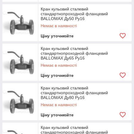
Кран кульовий сталевий
стандартнопроходной фланцевий
BALLOMAX Ду50 Ру16
Немає в наявності
Ціну уточнюйте
Кран кульовий сталевий
стандартнопроходной фланцевий
BALLOMAX Ду65 Ру16
Немає в наявності
Ціну уточнюйте
Кран кульовий сталевий
стандартнопроходной фланцевий
BALLOMAX Ду80 Ру16
Немає в наявності
Ціну уточнюйте
Кран кульовий сталевий
стандартнопроходной фланцевий