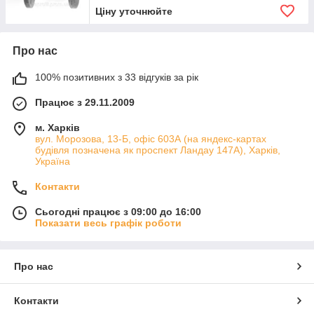
Ціну уточнюйте
Про нас
100% позитивних з 33 відгуків за рік
Працює з 29.11.2009
м. Харків
вул. Морозова, 13-Б, офіс 603А (на яндекс-картах
будівля позначена як проспект Ландау 147А), Харків,
Україна
Контакти
Сьогодні працює з 09:00 до 16:00
Показати весь графік роботи
Про нас
Контакти