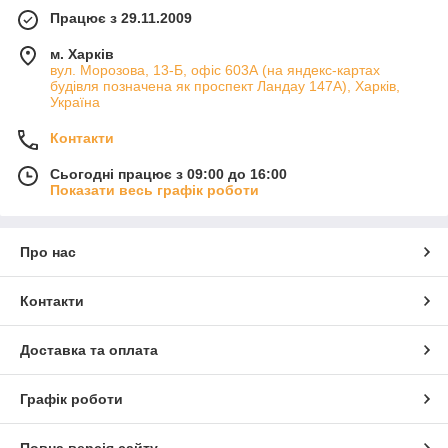
Працює з 29.11.2009
м. Харків
вул. Морозова, 13-Б, офіс 603А (на яндекс-картах
будівля позначена як проспект Ландау 147А), Харків,
Україна
Контакти
Сьогодні працює з 09:00 до 16:00
Показати весь графік роботи
Про нас
Контакти
Доставка та оплата
Графік роботи