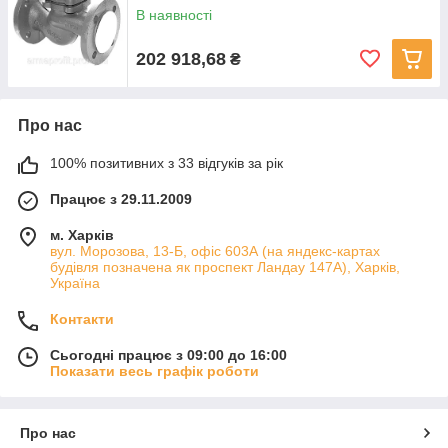
В наявності
202 918,68
₴
Про нас
100% позитивних з 33 відгуків за рік
Працює з 29.11.2009
м. Харків
вул. Морозова, 13-Б, офіс 603А (на яндекс-картах
будівля позначена як проспект Ландау 147А), Харків,
Україна
Контакти
Сьогодні працює з 09:00 до 16:00
Показати весь графік роботи
Про нас