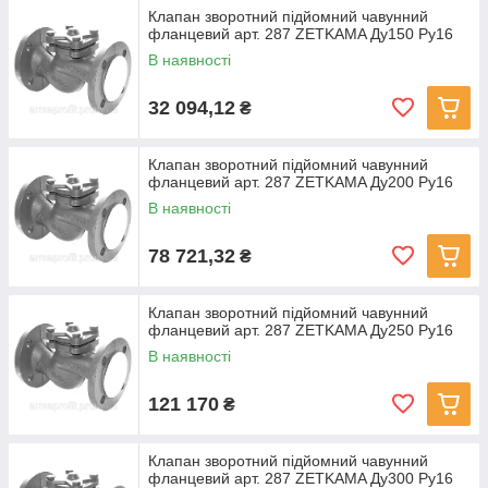
Клапан зворотний підйомний чавунний
фланцевий арт. 287 ZETKAMA Ду150 Ру16
В наявності
32 094,12
₴
Клапан зворотний підйомний чавунний
фланцевий арт. 287 ZETKAMA Ду200 Ру16
В наявності
78 721,32
₴
Клапан зворотний підйомний чавунний
фланцевий арт. 287 ZETKAMA Ду250 Ру16
В наявності
121 170
₴
Клапан зворотний підйомний чавунний
фланцевий арт. 287 ZETKAMA Ду300 Ру16