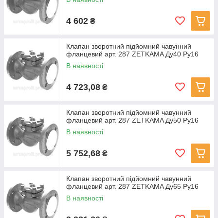
4 602
₴
Клапан зворотний підйомний чавунний
фланцевий арт. 287 ZETKAMA Ду40 Ру16
В наявності
4 723,08
₴
Клапан зворотний підйомний чавунний
фланцевий арт. 287 ZETKAMA Ду50 Ру16
В наявності
5 752,68
₴
Клапан зворотний підйомний чавунний
фланцевий арт. 287 ZETKAMA Ду65 Ру16
В наявності