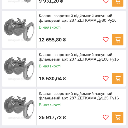
9 931,20
₴
Клапан зворотний підйомний чавунний
фланцевий арт. 287 ZETKAMA Ду80 Ру16
В наявності
12 655,80
₴
Клапан зворотний підйомний чавунний
фланцевий арт. 287 ZETKAMA Ду100 Ру16
В наявності
18 530,04
₴
Клапан зворотний підйомний чавунний
фланцевий арт. 287 ZETKAMA Ду125 Ру16
В наявності
25 917,72
₴