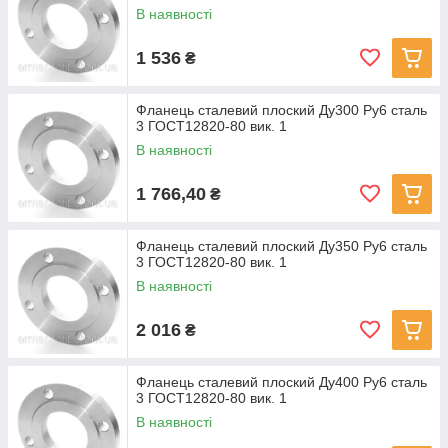
В наявності
1 536
₴
Фланець сталевий плоский Ду300 Ру6 сталь
3 ГОСТ12820-80 вик. 1
В наявності
1 766,40
₴
Фланець сталевий плоский Ду350 Ру6 сталь
3 ГОСТ12820-80 вик. 1
В наявності
2 016
₴
Фланець сталевий плоский Ду400 Ру6 сталь
3 ГОСТ12820-80 вик. 1
В наявності