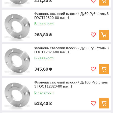
211,20
₴
Фланець сталевий плоский Ду50 Ру6 сталь 3
ГОСТ12820-80 вик. 1
В наявності
268,80
₴
Фланець сталевий плоский Ду65 Ру6 сталь 3
ГОСТ12820-80 вик. 1
В наявності
345,60
₴
Фланець сталевий плоский Ду100 Ру6 сталь
3 ГОСТ12820-80 вик. 1
В наявності
518,40
₴