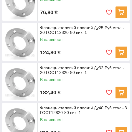
76,80
₴
Фланець сталевий плоский Ду25 Ру6 сталь
20 ГОСТ12820-80 вик. 1
В наявності
124,80
₴
Фланець сталевий плоский Ду32 Ру6 сталь
20 ГОСТ12820-80 вик. 1
В наявності
182,40
₴
Фланець сталевий плоский Ду40 Ру6 сталь 3
ГОСТ12820-80 вик. 1
В наявності