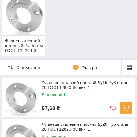
Фланець плоский
сталевий Ру25 атм
ГОСТ 12820-80
Сортування
0
Фільтри
Фланець сталевий плоский Ду15 Ру6 сталь
20 ГОСТ12820-80 вик. 1
В наявності
57,60
₴
Фланець сталевий плоский Ду20 Ру6 сталь
20 ГОСТ12820-80 вик. 1
В наявності