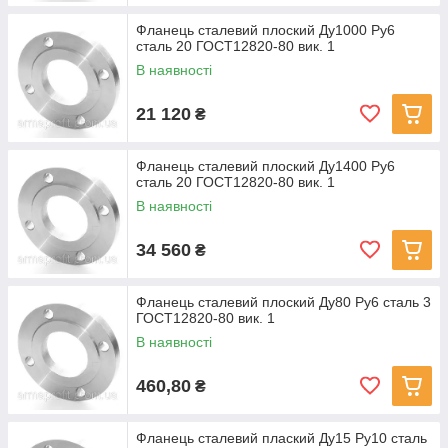
Фланець сталевий плоский Ду1000 Ру6
сталь 20 ГОСТ12820-80 вик. 1
В наявності
21 120
₴
Фланець сталевий плоский Ду1400 Ру6
сталь 20 ГОСТ12820-80 вик. 1
В наявності
34 560
₴
Фланець сталевий плоский Ду80 Ру6 сталь 3
ГОСТ12820-80 вик. 1
В наявності
460,80
₴
Фланець сталевий плаский Ду15 Ру10 сталь