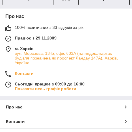
Про нас
100% позитивних з 33 відгуків за рік
Працює з 29.11.2009
м. Харків
вул. Морозова, 13-Б, офіс 603А (на яндекс-картах
будівля позначена як проспект Ландау 147А), Харків,
Україна
Контакти
Сьогодні працює з 09:00 до 16:00
Показати весь графік роботи
Про нас
Контакти