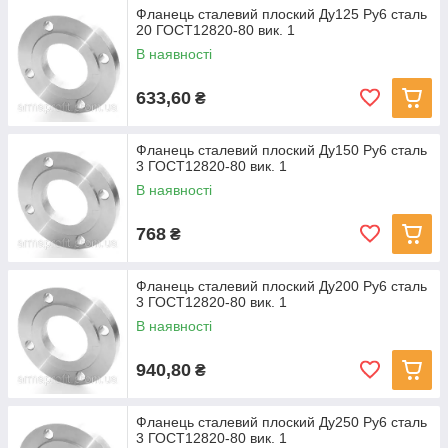
Фланець сталевий плоский Ду125 Ру6 сталь
20 ГОСТ12820-80 вик. 1
В наявності
633,60
₴
Фланець сталевий плоский Ду150 Ру6 сталь
3 ГОСТ12820-80 вик. 1
В наявності
768
₴
Фланець сталевий плоский Ду200 Ру6 сталь
3 ГОСТ12820-80 вик. 1
В наявності
940,80
₴
Фланець сталевий плоский Ду250 Ру6 сталь
3 ГОСТ12820-80 вик. 1