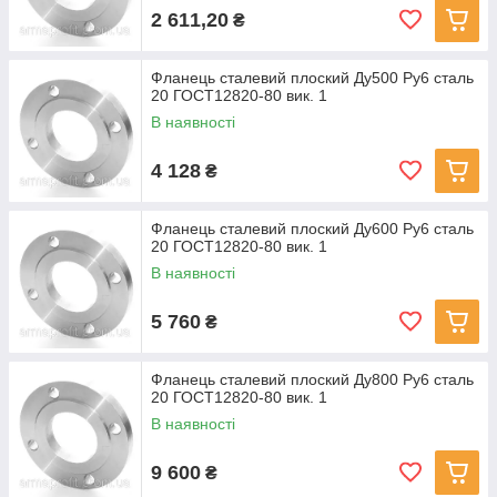
2 611,20
₴
Фланець сталевий плоский Ду500 Ру6 сталь
20 ГОСТ12820-80 вик. 1
В наявності
4 128
₴
Фланець сталевий плоский Ду600 Ру6 сталь
20 ГОСТ12820-80 вик. 1
В наявності
5 760
₴
Фланець сталевий плоский Ду800 Ру6 сталь
20 ГОСТ12820-80 вик. 1
В наявності
9 600
₴