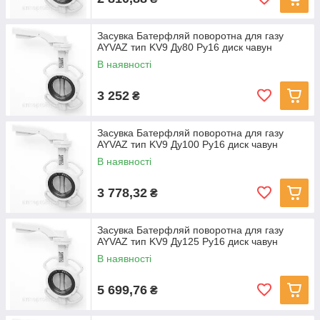
Засувка Батерфляй поворотна для газу
AYVAZ тип KV9 Ду80 Ру16 диск чавун
В наявності
3 252
₴
Засувка Батерфляй поворотна для газу
AYVAZ тип KV9 Ду100 Ру16 диск чавун
В наявності
3 778,32
₴
Засувка Батерфляй поворотна для газу
AYVAZ тип KV9 Ду125 Ру16 диск чавун
В наявності
5 699,76
₴