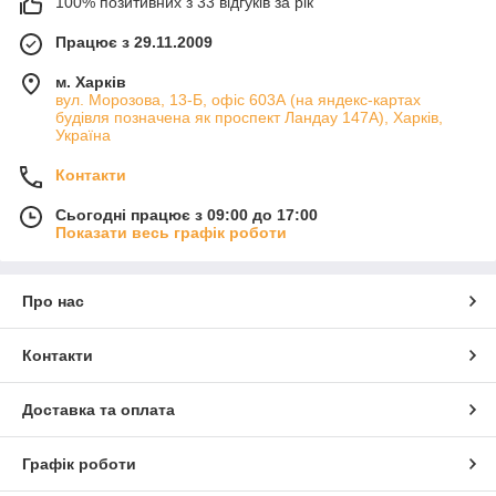
100% позитивних з 33 відгуків за рік
Працює з 29.11.2009
м. Харків
вул. Морозова, 13-Б, офіс 603А (на яндекс-картах
будівля позначена як проспект Ландау 147А), Харків,
Україна
Контакти
Сьогодні працює з 09:00 до 17:00
Показати весь графік роботи
Про нас
Контакти
Доставка та оплата
Графік роботи