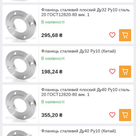
Фланець сталевий плоский Ду32 Ру10 сталь
20 ГОСТ12820-80 вик. 1
В наявності
295,68
₴
Фланець сталевий Ду32 Ру10 (Китай)
В наявності
198,24
₴
Фланець сталевий плоский Ду40 Ру10 сталь
20 ГОСТ12820-80 вик. 1
В наявності
355,20
₴
Фланець сталевий Ду40 Ру10 (Китай)