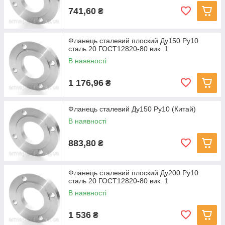
741,60
₴
Фланець сталевий плоский Ду150 Ру10
сталь 20 ГОСТ12820-80 вик. 1
В наявності
1 176,96
₴
Фланець сталевий Ду150 Ру10 (Китай)
В наявності
883,80
₴
Фланець сталевий плоский Ду200 Ру10
сталь 20 ГОСТ12820-80 вик. 1
В наявності
1 536
₴