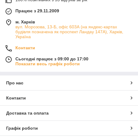
Працює з 29.11.2009
м. Харків
вул. Морозова, 13-Б, офіс 603А (на яндекс-картах
будівля позначена як проспект Ландау 147А), Харків,
Україна
Контакти
Сьогодні працює з 09:00 до 17:00
Показати весь графік роботи
Про нас
Контакти
Доставка та оплата
Графік роботи