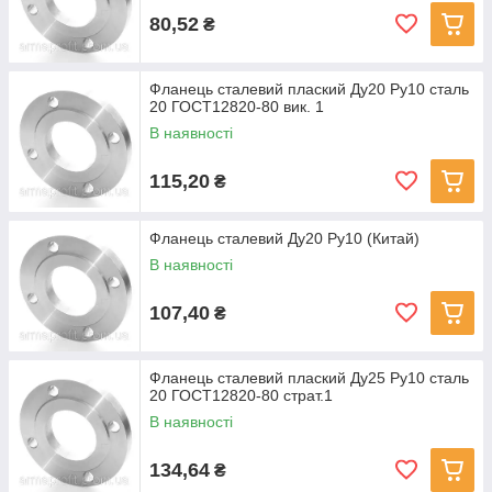
80,52
₴
Фланець сталевий плаский Ду20 Ру10 сталь
20 ГОСТ12820-80 вик. 1
В наявності
115,20
₴
Фланець сталевий Ду20 Ру10 (Китай)
В наявності
107,40
₴
Фланець сталевий плаский Ду25 Ру10 сталь
20 ГОСТ12820-80 страт.1
В наявності
134,64
₴