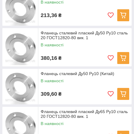
В наявності
213,36
₴
Фланець сталевий плаский Ду50 Ру10 сталь
20 ГОСТ12820-80 вик. 1
В наявності
380,16
₴
Фланець сталевий Ду50 Ру10 (Китай)
В наявності
309,60
₴
Фланець сталевий плaский Ду65 Ру10 сталь
20 ГОСТ12820-80 вик. 1
В наявності