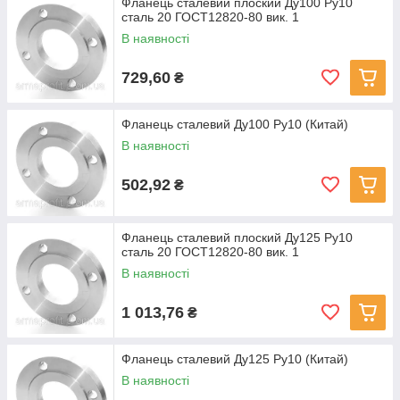
Фланець сталевий плоский Ду100 Ру10
сталь 20 ГОСТ12820-80 вик. 1
В наявності
729,60
₴
Фланець сталевий Ду100 Ру10 (Китай)
В наявності
502,92
₴
Фланець сталевий плоский Ду125 Ру10
сталь 20 ГОСТ12820-80 вик. 1
В наявності
1 013,76
₴
Фланець сталевий Ду125 Ру10 (Китай)
В наявності