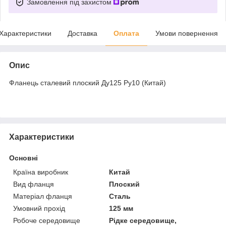
Замовлення під захистом
Характеристики
Доставка
Оплата
Умови повернення
Опис
Фланець сталевий плоский Ду125 Ру10 (Китай)
Характеристики
Основні
Країна виробник
Китай
Вид фланця
Плоский
Матеріал фланця
Сталь
Умовний прохід
125 мм
Робоче середовище
Рідке середовище,