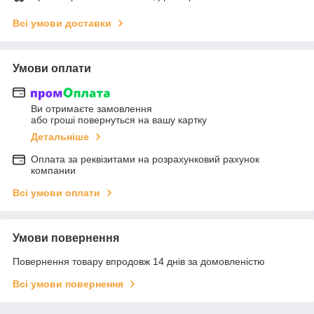
Всі умови доставки
Умови оплати
Ви отримаєте замовлення
або гроші повернуться на вашу картку
Детальніше
Оплата за реквізитами на розрахунковий рахунок
компании
Всі умови оплати
Умови повернення
Повернення товару впродовж 14 днів за домовленістю
Всі умови повернення