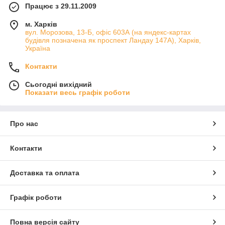
Працює з 29.11.2009
м. Харків
вул. Морозова, 13-Б, офіс 603А (на яндекс-картах
будівля позначена як проспект Ландау 147А), Харків,
Україна
Контакти
Сьогодні вихідний
Показати весь графік роботи
Про нас
Контакти
Доставка та оплата
Графік роботи
Повна версія сайту