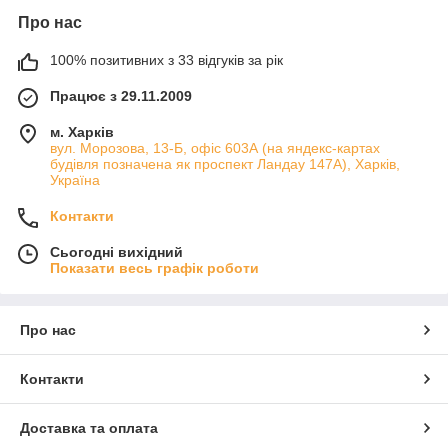
Про нас
100% позитивних з 33 відгуків за рік
Працює з 29.11.2009
м. Харків
вул. Морозова, 13-Б, офіс 603А (на яндекс-картах
будівля позначена як проспект Ландау 147А), Харків,
Україна
Контакти
Сьогодні вихідний
Показати весь графік роботи
Про нас
Контакти
Доставка та оплата