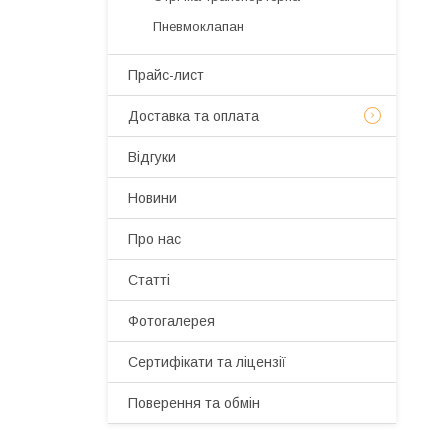
Пневмоклапан
Прайс-лист
Доставка та оплата
Відгуки
Новини
Про нас
Статті
Фотогалерея
Сертифікати та ліцензії
Поверення та обмін