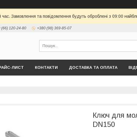
й час. Замовлення та повідомлення будуть оброблені з 09:00 найбл
 (66) 120-24-80
+380 (98) 369-85-07
РАЙС-ЛИСТ
КОНТАКТИ
ДОСТАВКА ТА ОПЛАТА
ВІД
Ключ для мо
DN150