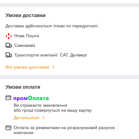
Умови доставки
Доставка здійснюється тільки по передоплаті.
Нова Пошта
Самовивіз
Транспортні компанії: САТ, Делівері
Всі умови доставки
Умови оплати
Ви отримаєте замовлення
або гроші повернуться на вашу картку
Детальніше
Оплата за реквізитами на розрахунковий рахунок
компании