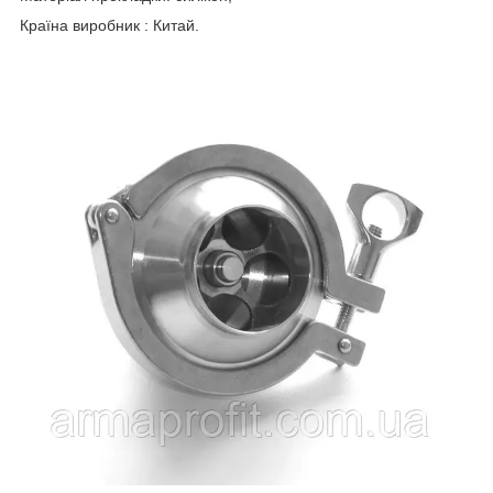
Країна виробник : Китай.