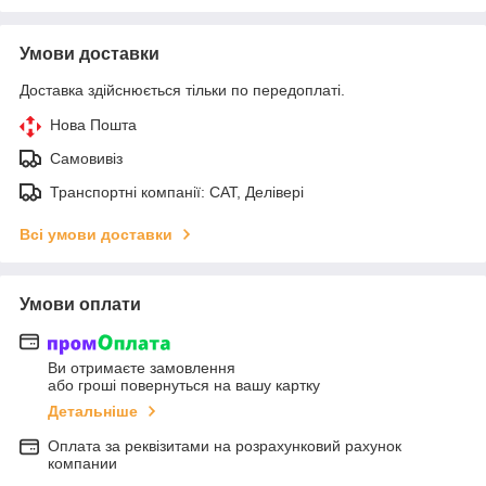
Умови доставки
Доставка здійснюється тільки по передоплаті.
Нова Пошта
Самовивіз
Транспортні компанії: САТ, Делівері
Всі умови доставки
Умови оплати
Ви отримаєте замовлення
або гроші повернуться на вашу картку
Детальніше
Оплата за реквізитами на розрахунковий рахунок
компании