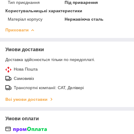
Тип приєднання
Під приварення
Користувальницькі характеристики
Матеріал корпусу
Нержавіюча сталь
Приховати
Умови доставки
Доставка здійснюється тільки по передоплаті.
Нова Пошта
Самовивіз
Транспортні компанії: САТ, Делівері
Всі умови доставки
Умови оплати