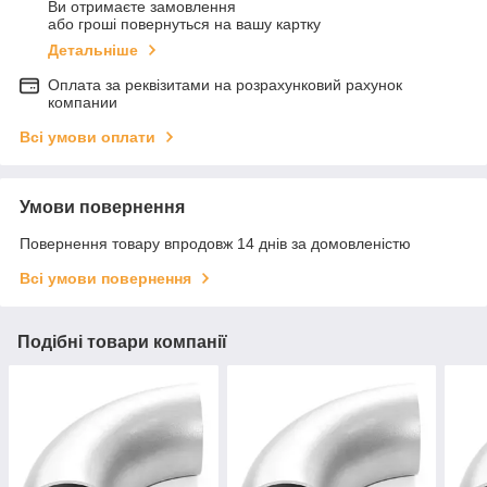
Ви отримаєте замовлення
або гроші повернуться на вашу картку
Детальніше
Оплата за реквізитами на розрахунковий рахунок
компании
Всі умови оплати
Умови повернення
Повернення товару впродовж 14 днів за домовленістю
Всі умови повернення
Подібні товари компанії