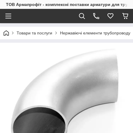
ТОВ Армапрофіт - комплексні поставки арматури для труб
Товари та послуги
Нержавіючі елементи трубопроводу