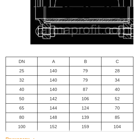
DN
A
B
C
25
140
79
28
32
140
79
34
40
140
87
40
50
142
106
52
65
144
124
70
80
148
139
85
100
152
159
104