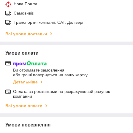
Нова Пошта
Самовивіз
Транспортні компанії: САТ, Делівері
Всі умови доставки
Умови оплати
Ви отримаєте замовлення
або гроші повернуться на вашу картку
Детальніше
Оплата за реквізитами на розрахунковий рахунок
компании
Всі умови оплати
Умови повернення