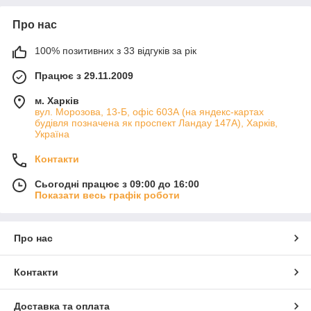
Про нас
100% позитивних з 33 відгуків за рік
Працює з 29.11.2009
м. Харків
вул. Морозова, 13-Б, офіс 603А (на яндекс-картах
будівля позначена як проспект Ландау 147А), Харків,
Україна
Контакти
Сьогодні працює з 09:00 до 16:00
Показати весь графік роботи
Про нас
Контакти
Доставка та оплата