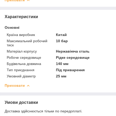
Приховати
Характеристики
Основні
Країна виробник
Китай
Максимальний робочий
10 бар
тиск
Матеріал корпусу
Нержавіюча сталь
Робоче середовище
Рідке середовище
Будівельна довжина
140 мм
Тип приєднання
Під приварення
Умовний діаметр
25 мм
Приховати
Умови доставки
Доставка здійснюється тільки по передоплаті.