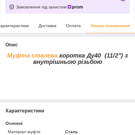
Замовлення під захистом
арактеристики
Доставка
Оплата
Умови повернення
Опис
Муфта сталева
коротка Ду40 (11/2") з
внутрішньою різьбою
Характеристики
Основні
Матеріал муфти
Сталь