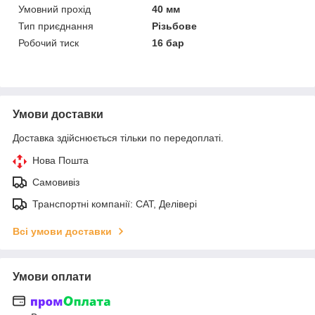
Умовний прохід
40 мм
Тип приєднання
Різьбове
Робочий тиск
16 бар
Умови доставки
Доставка здійснюється тільки по передоплаті.
Нова Пошта
Самовивіз
Транспортні компанії: САТ, Делівері
Всі умови доставки
Умови оплати