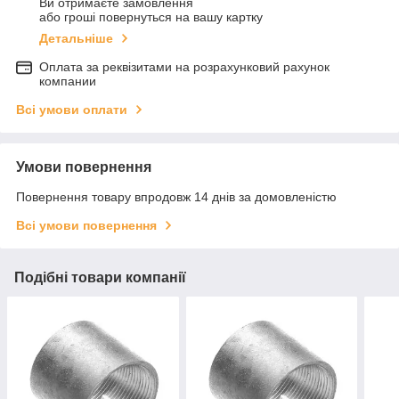
Ви отримаєте замовлення
або гроші повернуться на вашу картку
Детальніше
Оплата за реквізитами на розрахунковий рахунок
компании
Всі умови оплати
Умови повернення
Повернення товару впродовж 14 днів за домовленістю
Всі умови повернення
Подібні товари компанії