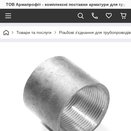
ТОВ Армапрофіт - комплексні поставки арматури для труб
Товари та послуги
Різьбові з'єднання для трубопроводів