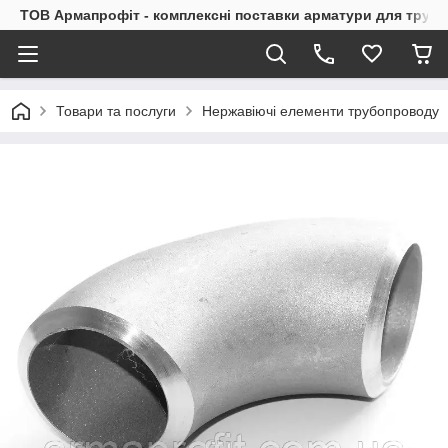
ТОВ Армапрофіт - комплексні поставки арматури для труб
Товари та послуги
Нержавіючі елементи трубопроводу