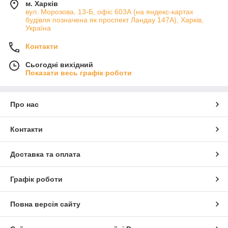
м. Харків
вул. Морозова, 13-Б, офіс 603А (на яндекс-картах
будівля позначена як проспект Ландау 147А), Харків,
Україна
Контакти
Сьогодні вихідний
Показати весь графік роботи
Про нас
Контакти
Доставка та оплата
Графік роботи
Повна версія сайту