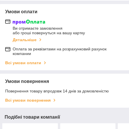
Умови оплати
Ви отримаєте замовлення
або гроші повернуться на вашу картку
Детальніше
Оплата за реквізитами на розрахунковий рахунок
компании
Всі умови оплати
Умови повернення
Повернення товару впродовж 14 днів за домовленістю
Всі умови повернення
Подібні товари компанії