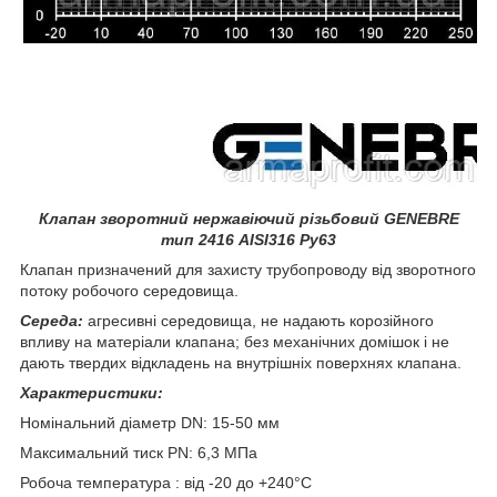
Клапан зворотний нержавіючий різьбовий GENEBRE
тип 2416 AISI316 Ру63
Клапан призначений для захисту трубопроводу від зворотного
потоку робочого середовища.
Середа:
агресивні середовища, не надають корозійного
впливу на матеріали клапана; без механічних домішок і не
дають твердих відкладень на внутрішніх поверхнях клапана.
Характеристики:
Номінальний діаметр DN: 15-50 мм
Максимальний тиск PN: 6,3 МПа
Робоча температура : від -20 до +240°С