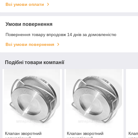
Всі умови оплати
Умови повернення
Повернення товару впродовж 14 днів за домовленістю
Всі умови повернення
Подібні товари компанії
Клапан зворотний
Клапан зворотний
Клап