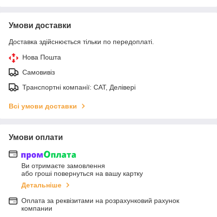
Умови доставки
Доставка здійснюється тільки по передоплаті.
Нова Пошта
Самовивіз
Транспортні компанії: САТ, Делівері
Всі умови доставки
Умови оплати
Ви отримаєте замовлення
або гроші повернуться на вашу картку
Детальніше
Оплата за реквізитами на розрахунковий рахунок
компании