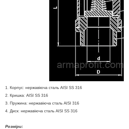
1. Корпус: нержавіюча сталь AISI SS 316
2. Кришка: AISI SS 316
3. Пружина: нержавіюча сталь AISI 316
4. Диск: нержавіюча сталь AISI SS 316
Розміри: