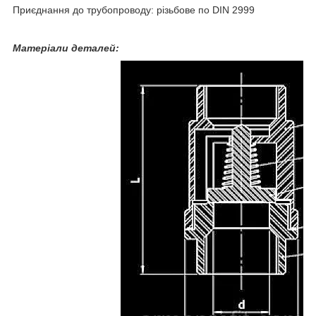
Приєднання до трубопроводу: різьбове по DIN 2999
Матеріали деталей: