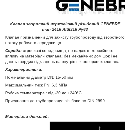
Клапан зворотний нержавіючий різьбовий GENEBRE
тип 2416 AISI316 Ру63
Клапан призначений для захисту трубопроводу від зворотного
потоку робочого середовища.
Середа:
агресивні середовища, не надають корозійного
впливу на матеріали клапана; без механічних домішок і не
дають твердих відкладень на внутрішніх поверхнях клапана.
Характеристики:
Номінальний діаметр DN: 15-50 мм
Максимальний тиск PN: 6,3 МПа
Робоча температура : від -20 до +240°С
Приєднання до трубопроводу: різьбове по DIN 2999
Матеріали деталей: