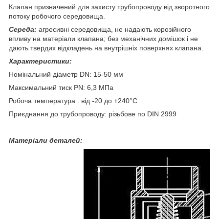
Клапан призначений для захисту трубопроводу від зворотного
потоку робочого середовища.
Середа:
агресивні середовища, не надають корозійного
впливу на матеріали клапана; без механічних домішок і не
дають твердих відкладень на внутрішніх поверхнях клапана.
Характеристики:
Номінальний діаметр DN: 15-50 мм
Максимальний тиск PN: 6,3 МПа
Робоча температура : від -20 до +240°С
Приєднання до трубопроводу: різьбове по DIN 2999
Матеріали деталей: