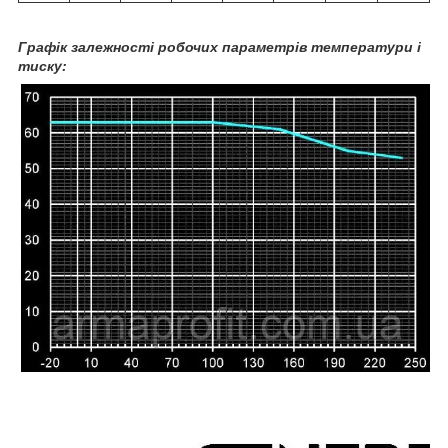
Графік залежності робочих параметрів температури і
тиску: