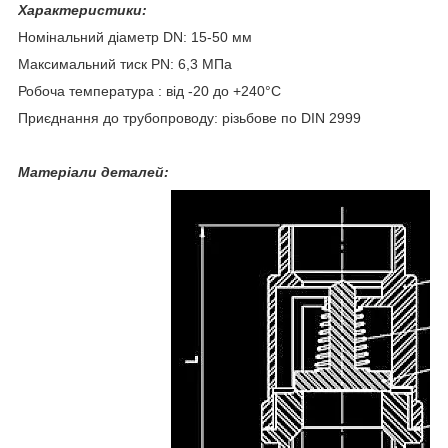
Характеристики:
Номінальний діаметр DN: 15-50 мм
Максимальний тиск PN: 6,3 МПа
Робоча температура : від -20 до +240°С
Приєднання до трубопроводу: різьбове по DIN 2999
Матеріали деталей: