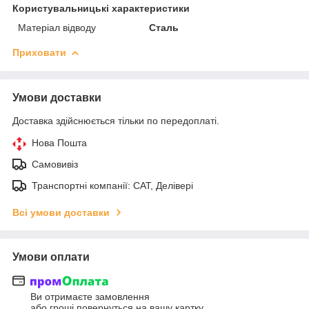
Користувальницькі характеристики
Матеріал відводу
Сталь
Приховати
Умови доставки
Доставка здійснюється тільки по передоплаті.
Нова Пошта
Самовивіз
Транспортні компанії: САТ, Делівері
Всі умови доставки
Умови оплати
Ви отримаєте замовлення
або гроші повернуться на вашу картку