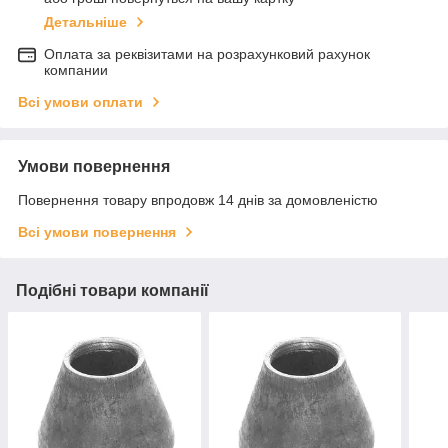
Детальніше
Оплата за реквізитами на розрахунковий рахунок
компании
Всі умови оплати
Умови повернення
Повернення товару впродовж 14 днів за домовленістю
Всі умови повернення
Подібні товари компанії