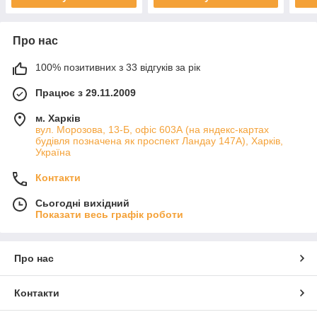
Про нас
100% позитивних з 33 відгуків за рік
Працює з 29.11.2009
м. Харків
вул. Морозова, 13-Б, офіс 603А (на яндекс-картах
будівля позначена як проспект Ландау 147А), Харків,
Україна
Контакти
Сьогодні вихідний
Показати весь графік роботи
Про нас
Контакти