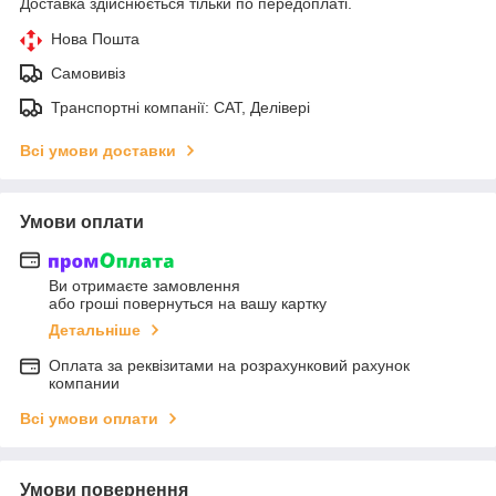
Доставка здійснюється тільки по передоплаті.
Нова Пошта
Самовивіз
Транспортні компанії: САТ, Делівері
Всі умови доставки
Умови оплати
Ви отримаєте замовлення
або гроші повернуться на вашу картку
Детальніше
Оплата за реквізитами на розрахунковий рахунок
компании
Всі умови оплати
Умови повернення