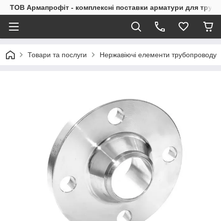
ТОВ Армапрофіт - комплексні поставки арматури для труб
Товари та послуги
Нержавіючі елементи трубопроводу