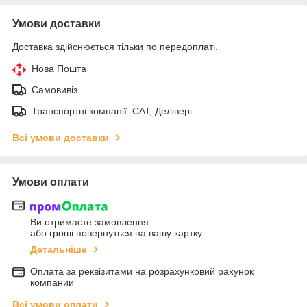
Умови доставки
Доставка здійснюється тільки по передоплаті.
Нова Пошта
Самовивіз
Транспортні компанії: САТ, Делівері
Всі умови доставки
Умови оплати
Ви отримаєте замовлення
або гроші повернуться на вашу картку
Детальніше
Оплата за реквізитами на розрахунковий рахунок
компании
Всі умови оплати