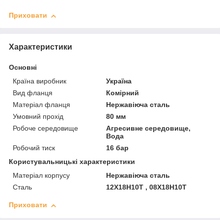
Приховати
Характеристики
Основні
Країна виробник
Україна
Вид фланця
Комірний
Матеріал фланця
Нержавіюча сталь
Умовний прохід
80 мм
Робоче середовище
Агресивне середовище,
Вода
Робочий тиск
16 бар
Користувальницькі характеристики
Матеріал корпусу
Нержавіюча сталь
Сталь
12Х18Н10Т , 08Х18Н10Т
Приховати