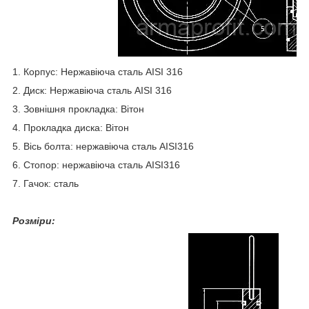
1. Корпус: Нержавіюча сталь AISI 316
2. Диск: Нержавіюча сталь AISI 316
3. Зовнішня прокладка: Вітон
4. Прокладка диска: Вітон
5. Вісь болта: нержавіюча сталь AISI316
6. Стопор: нержавіюча сталь AISI316
7. Гачок: сталь
Розміри: