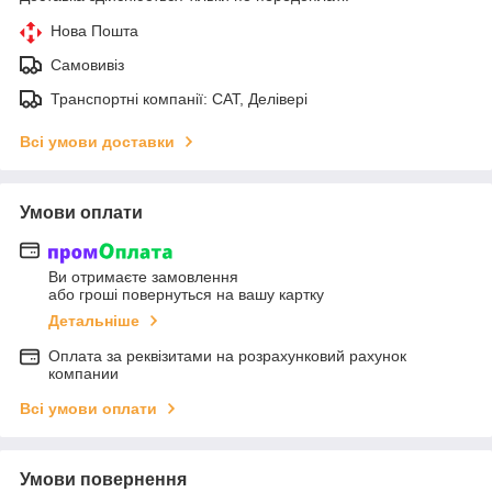
Нова Пошта
Самовивіз
Транспортні компанії: САТ, Делівері
Всі умови доставки
Умови оплати
Ви отримаєте замовлення
або гроші повернуться на вашу картку
Детальніше
Оплата за реквізитами на розрахунковий рахунок
компании
Всі умови оплати
Умови повернення