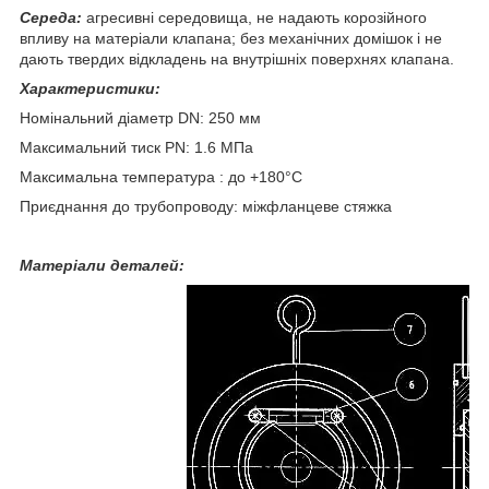
Середа:
агресивні середовища, не надають корозійного
впливу на матеріали клапана; без механічних домішок і не
дають твердих відкладень на внутрішніх поверхнях клапана.
Характеристики:
Номінальний діаметр DN: 250 мм
Максимальний тиск PN: 1.6 МПа
Максимальна температура : до +180°С
Приєднання до трубопроводу: міжфланцеве стяжка
Матеріали деталей: