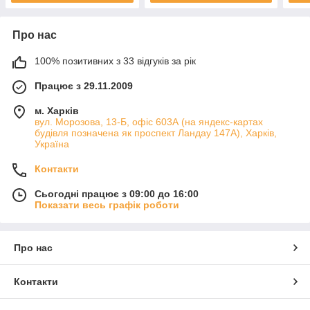
Про нас
100% позитивних з 33 відгуків за рік
Працює з 29.11.2009
м. Харків
вул. Морозова, 13-Б, офіс 603А (на яндекс-картах
будівля позначена як проспект Ландау 147А), Харків,
Україна
Контакти
Сьогодні працює з 09:00 до 16:00
Показати весь графік роботи
Про нас
Контакти