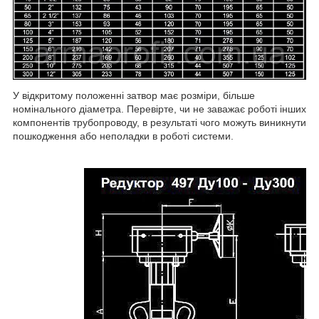
У відкритому положенні затвор має розміри, більше
номінального діаметра. Перевірте, чи не заважає роботі інших
компонентів трубопроводу, в результаті чого можуть виникнути
пошкодження або неполадки в роботі системи.