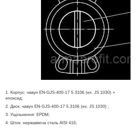
1. Корпус: чавун EN-GJS-400-17 5.3106 (ex. JS 1030) +
епоксид;
2. Диск: чавун EN-GJS-400-17 5.3106 (ex. JS 1030) ;
3. Ущільнення: EPDM;
4. Шток: нержавіюча сталь AISI 416;