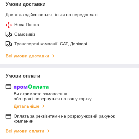
Умови доставки
Доставка здійснюється тільки по передоплаті.
Нова Пошта
Самовивіз
Транспортні компанії: САТ, Делівері
Всі умови доставки
Умови оплати
Ви отримаєте замовлення
або гроші повернуться на вашу картку
Детальніше
Оплата за реквізитами на розрахунковий рахунок
компании
Всі умови оплати