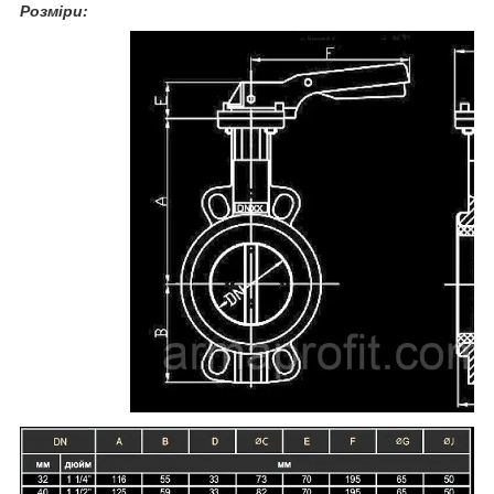
Розміри: