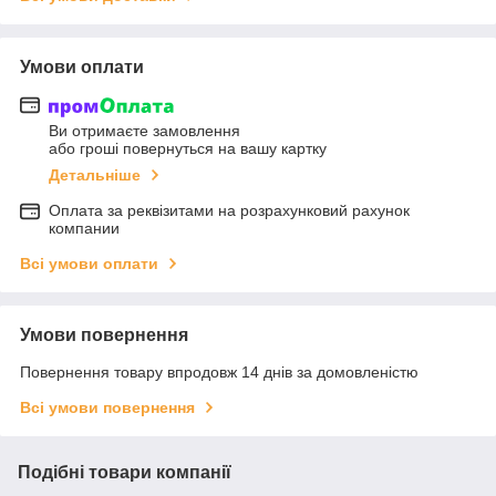
Умови оплати
Ви отримаєте замовлення
або гроші повернуться на вашу картку
Детальніше
Оплата за реквізитами на розрахунковий рахунок
компании
Всі умови оплати
Умови повернення
Повернення товару впродовж 14 днів за домовленістю
Всі умови повернення
Подібні товари компанії