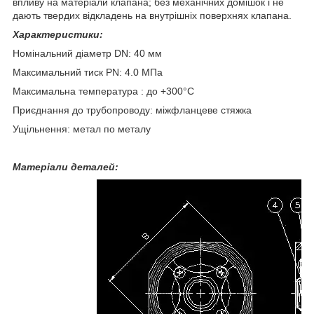
впливу на матеріали клапана; без механічних домішок і не
дають твердих відкладень на внутрішніх поверхнях клапана.
Характеристики:
Номінальний діаметр DN: 40 мм
Максимальний тиск PN: 4.0 МПа
Максимальна температура : до +300°С
Приєднання до трубопроводу: міжфланцеве стяжка
Ущільнення: метал по металу
Матеріали деталей: