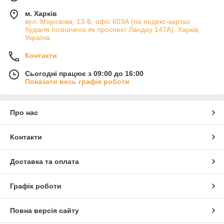
м. Харків
вул. Морозова, 13-Б, офіс 603А (на яндекс-картах
будівля позначена як проспект Ландау 147А), Харків,
Україна
Контакти
Сьогодні працює з 09:00 до 16:00
Показати весь графік роботи
Про нас
Контакти
Доставка та оплата
Графік роботи
Повна версія сайту