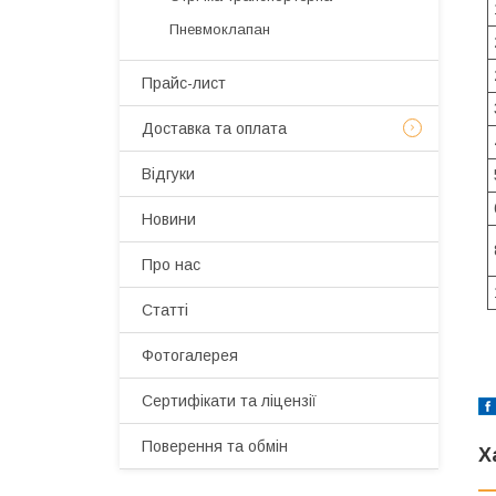
Пневмоклапан
Прайс-лист
Доставка та оплата
Відгуки
Новини
Про нас
Статті
Фотогалерея
Сертифікати та ліцензії
Поверення та обмін
Х