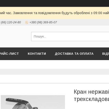
чий час. Замовлення та повідомлення будуть оброблені з 09:00 най
 (66) 120-24-80
+380 (98) 369-85-07
РАЙС-ЛИСТ
КОНТАКТИ
ДОСТАВКА ТА ОПЛАТА
ВІД
Кран нержав
трехскладов