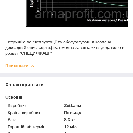
Інструкцію по експлуатації та обслуговування клапана,
докладний опис, сертифікат можна завантажити додатково в
розділі "СПЕЦИФІКАЦІЇ"
Приховати
Характеристики
Основні
Виробник
Zetkama
Країна виробник
Польща
Вага
8.3 кг
Гарантійний термін
12 міс