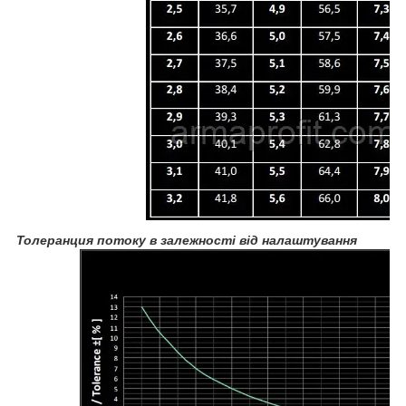
Толеранция потоку в залежності від налаштування