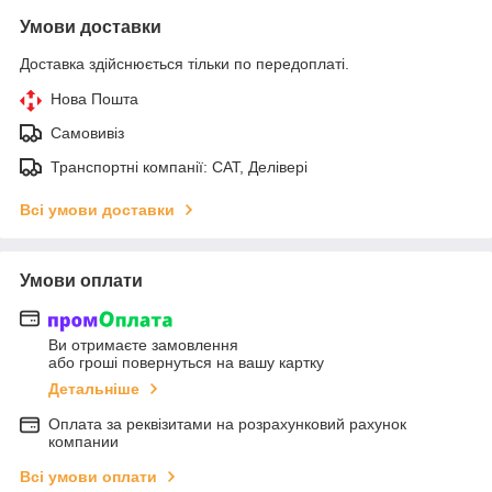
Умови доставки
Доставка здійснюється тільки по передоплаті.
Нова Пошта
Самовивіз
Транспортні компанії: САТ, Делівері
Всі умови доставки
Умови оплати
Ви отримаєте замовлення
або гроші повернуться на вашу картку
Детальніше
Оплата за реквізитами на розрахунковий рахунок
компании
Всі умови оплати